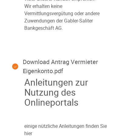
Wir erhalten keine
Vermittlungsvergütung oder andere
Zuwendungen der Gabler-Saliter
Bankgeschäft AG.
Download Antrag Vermieter
Eigenkonto.pdf
Anleitungen zur
Nutzung des
Onlineportals
einige nützliche Anleitungen finden Sie
hier