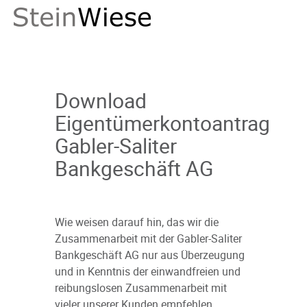
Download
Eigentümerkontoantrag
Gabler-Saliter
Bankgeschäft AG
Wie weisen darauf hin, das wir die
Zusammenarbeit mit der Gabler-Saliter
Bankgeschäft AG nur aus Überzeugung
und in Kenntnis der einwandfreien und
reibungslosen Zusammenarbeit mit
vieler unserer Kunden empfehlen.