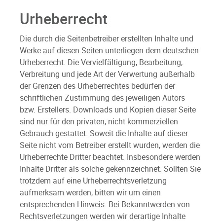
Urheberrecht
Die durch die Seitenbetreiber erstellten Inhalte und
Werke auf diesen Seiten unterliegen dem deutschen
Urheberrecht. Die Vervielfältigung, Bearbeitung,
Verbreitung und jede Art der Verwertung außerhalb
der Grenzen des Urheberrechtes bedürfen der
schriftlichen Zustimmung des jeweiligen Autors
bzw. Erstellers. Downloads und Kopien dieser Seite
sind nur für den privaten, nicht kommerziellen
Gebrauch gestattet. Soweit die Inhalte auf dieser
Seite nicht vom Betreiber erstellt wurden, werden die
Urheberrechte Dritter beachtet. Insbesondere werden
Inhalte Dritter als solche gekennzeichnet. Sollten Sie
trotzdem auf eine Urheberrechtsverletzung
aufmerksam werden, bitten wir um einen
entsprechenden Hinweis. Bei Bekanntwerden von
Rechtsverletzungen werden wir derartige Inhalte