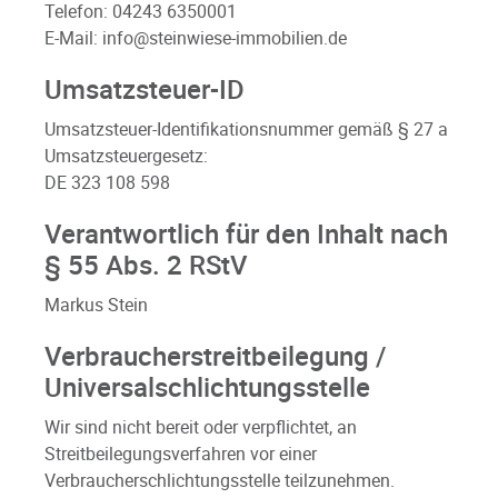
Telefon: 04243 6350001
E-Mail: info@steinwiese-immobilien.de
Umsatzsteuer-ID
Umsatzsteuer-Identifikationsnummer gemäß § 27 a
Umsatzsteuergesetz:
DE 323 108 598
Verantwortlich für den Inhalt nach
§ 55 Abs. 2 RStV
Markus Stein
Verbraucherstreitbeilegung /
Universalschlichtungsstelle
Wir sind nicht bereit oder verpflichtet, an
Streitbeilegungsverfahren vor einer
Verbraucherschlichtungsstelle teilzunehmen.