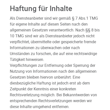
Haftung für Inhalte
Als Diensteanbieter sind wir gemäß § 7 Abs.1 TMG
für eigene Inhalte auf diesen Seiten nach den
allgemeinen Gesetzen verantwortlich. Nach §§ 8 bis
10 TMG sind wir als Diensteanbieter jedoch nicht
verpflichtet, übermittelte oder gespeicherte fremde
Informationen zu überwachen oder nach
Umständen zu forschen, die auf eine rechtswidrige
Tätigkeit hinweisen.
Verpflichtungen zur Entfernung oder Sperrung der
Nutzung von Informationen nach den allgemeinen
Gesetzen bleiben hiervon unberührt. Eine
diesbezügliche Haftung ist jedoch erst ab dem
Zeitpunkt der Kenntnis einer konkreten
Rechtsverletzung möglich. Bei Bekanntwerden von
entsprechenden Rechtsverletzungen werden wir
diese Inhalte umgehend entfernen.