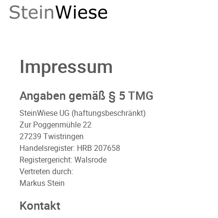
Impressum
Angaben gemäß § 5 TMG
SteinWiese UG (haftungsbeschränkt)
Zur Poggenmühle 22
27239 Twistringen
Handelsregister: HRB 207658
Registergericht: Walsrode
Vertreten durch:
Markus Stein
Kontakt