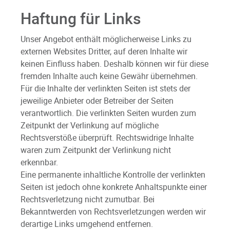
Haftung für Links
Unser Angebot enthält möglicherweise Links zu
externen Websites Dritter, auf deren Inhalte wir
keinen Einfluss haben. Deshalb können wir für diese
fremden Inhalte auch keine Gewähr übernehmen.
Für die Inhalte der verlinkten Seiten ist stets der
jeweilige Anbieter oder Betreiber der Seiten
verantwortlich. Die verlinkten Seiten wurden zum
Zeitpunkt der Verlinkung auf mögliche
Rechtsverstöße überprüft. Rechtswidrige Inhalte
waren zum Zeitpunkt der Verlinkung nicht
erkennbar.
Eine permanente inhaltliche Kontrolle der verlinkten
Seiten ist jedoch ohne konkrete Anhaltspunkte einer
Rechtsverletzung nicht zumutbar. Bei
Bekanntwerden von Rechtsverletzungen werden wir
derartige Links umgehend entfernen.